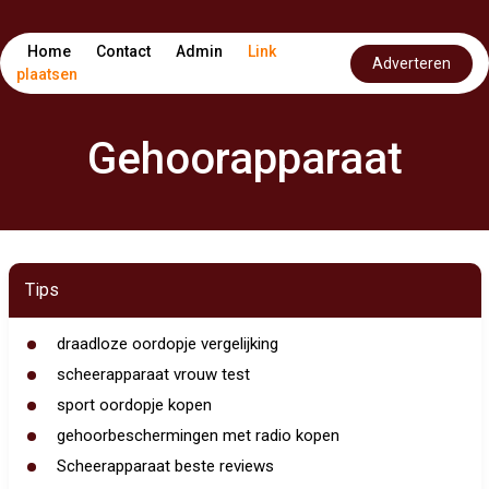
Home
Contact
Admin
Link
Adverteren
plaatsen
Gehoorapparaat
Tips
draadloze oordopje vergelijking
scheerapparaat vrouw test
sport oordopje kopen
gehoorbeschermingen met radio kopen
Scheerapparaat beste reviews