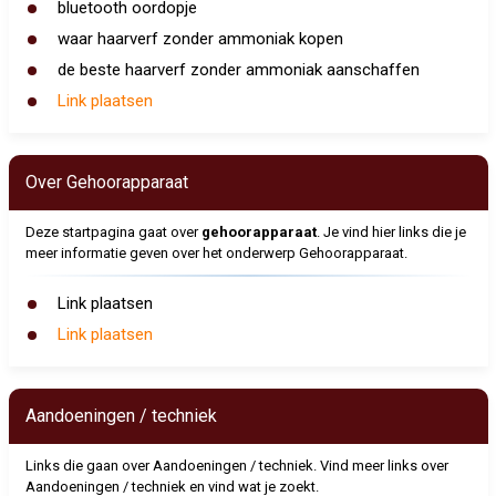
bluetooth oordopje
waar haarverf zonder ammoniak kopen
de beste haarverf zonder ammoniak aanschaffen
Link plaatsen
Over Gehoorapparaat
Deze startpagina gaat over
gehoorapparaat
. Je vind hier links die je
meer informatie geven over het onderwerp Gehoorapparaat.
Link plaatsen
Link plaatsen
Aandoeningen / techniek
Links die gaan over Aandoeningen / techniek. Vind meer links over
Aandoeningen / techniek en vind wat je zoekt.